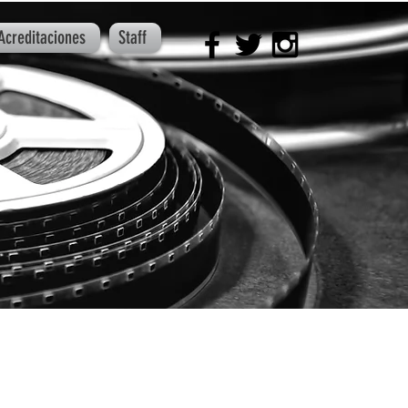
Acreditaciones
Staff