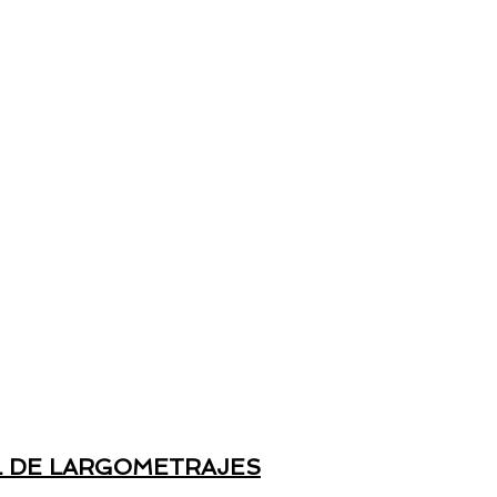
L DE LARGOMETRAJES