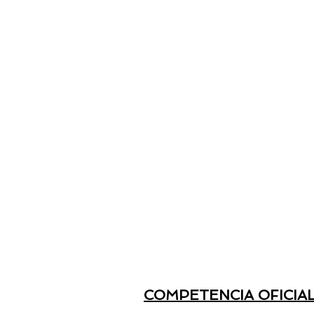
COMPETENCIA OFICIA