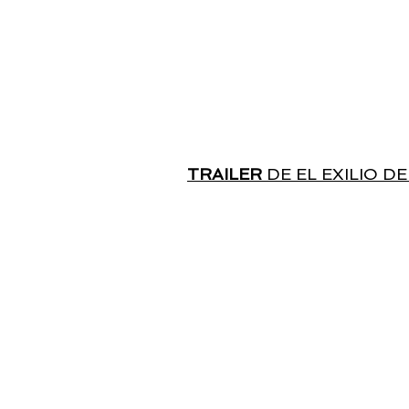
TRAILER
DE EL EXILIO D