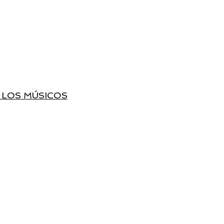
E LOS MÚSICOS