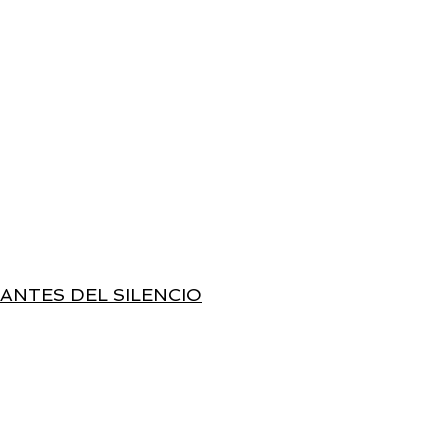
ANTES DEL SILENCIO