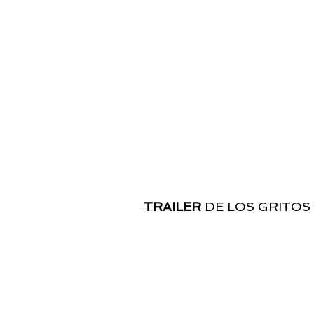
TRAILER
DE LOS GRITOS 