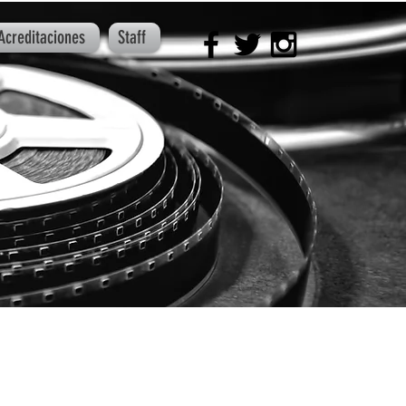
Acreditaciones
Staff