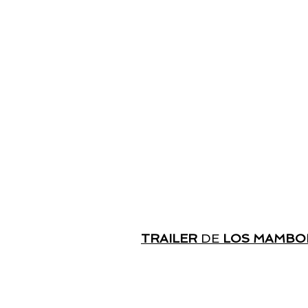
TRAILER
DE
LOS MAMBO