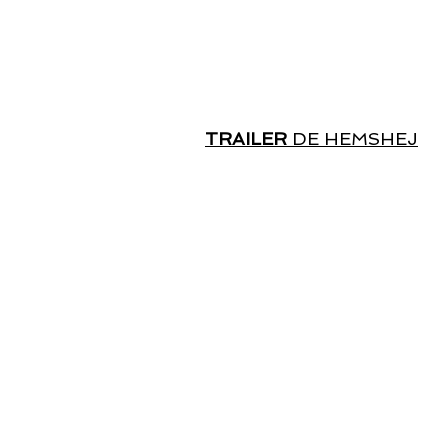
TRAILER
DE HEMSHEJ