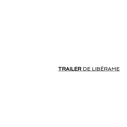
TRAILER
DE LIBÉRAME