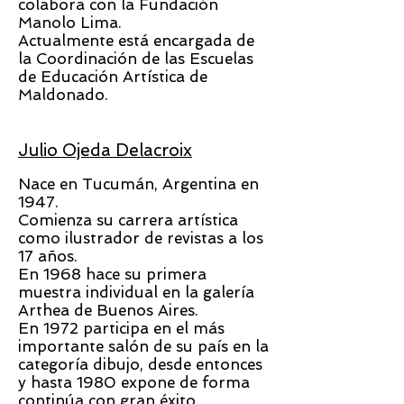
colabora con la Fundación
Manolo Lima.
Actualmente está encargada de
la Coordinación de las Escuelas
de Educación Artística de
Maldonado.
Julio Ojeda Delacroix
Nace en Tucumán, Argentina en
1947.
Comienza su carrera artística
como ilustrador de revistas a los
17 años.
En 1968 hace su primera
muestra individual en la galería
Arthea de Buenos Aires.
En 1972 participa en el más
importante salón de su país en la
categoría dibujo, desde entonces
y hasta 1980 expone de forma
continúa con gran éxito.