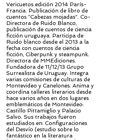
Vericuetos edición 2014 París-
Francia. Publicación de libro de
cuentos “Cabezas mojadas”. Co-
Directora de Ruido Blanco,
publicación de cuentos de ciencia
ficción uruguaya. Participa de
Ruido blanco desde el 2013 a la
fecha con cuentos de ciencia
ficción, Ciberpunk y steampunk.
Directora de MMEdiciones.
Fundadora de 11/12/13 Grupo
Surrealista de Uruguay. Integra
varias comisiones de culturas de
Montevideo y Canelones. Anima y
coordina talleres literarios desde
hace varios años en dos lugares
emblemáticos de Montevideo:
Castillo Pittamiglio y Palacio
Salvo. Sus trabajos fueron
estudiados en: Configuraciones
del Desvío (estudio sobre lo
fantástico en la literatura