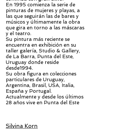
En 1995 comienza la serie de
pinturas de mujeres y playas, a
las que seguirán las de bares y
músicos y últimamente la obra
que gira en torno a las máscaras
y el teatro.
Su pintura más reciente se
encuentra en exhibición en su
taller galería, Studio & Gallery,
de La Barra, Punta del Este,
Uruguay donde reside
desde1994.
Su obra figura en colecciones
particulares de Uruguay,
Argentina, Brasil, USA, Italia,
España y Portugal.
Actualmente y desde los últimos
28 años vive en Punta del Este
Silvina Korn