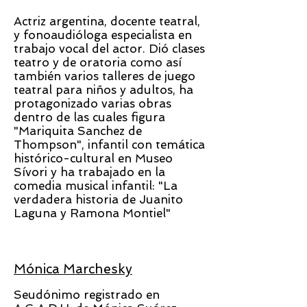
Actriz argentina, docente teatral,
y fonoaudióloga especialista en
trabajo vocal del actor. Dió clases
teatro y de oratoria como así
también varios talleres de juego
teatral para niños y adultos, ha
protagonizado varias obras
dentro de las cuales figura
"Mariquita Sanchez de
Thompson", infantil con temática
histórico-cultural en Museo
Sívori y ha trabajado en la
comedia musical infantil: "La
verdadera historia de Juanito
Laguna y Ramona Montiel"
Mónica Marchesky
Seudónimo registrado en