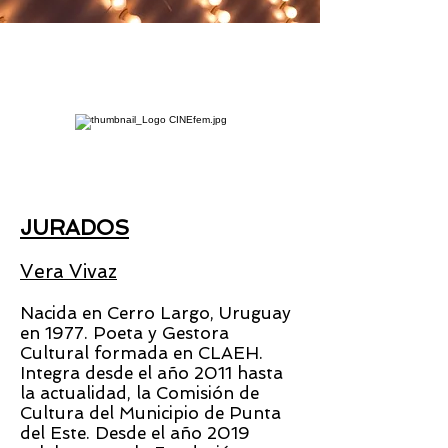
JURADOS
Vera Vivaz
Nacida en Cerro Largo, Uruguay
en 1977. Poeta y Gestora
Cultural formada en CLAEH.
Integra desde el año 2011 hasta
la actualidad, la Comisión de
Cultura del Municipio de Punta
del Este. Desde el año 2019