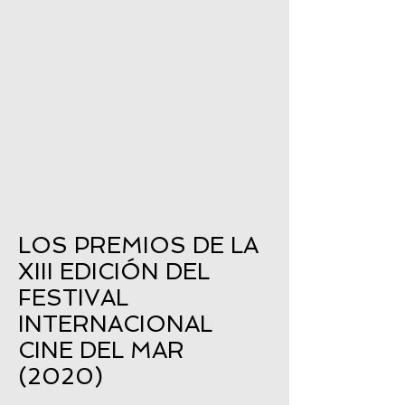
LOS PREMIOS DE LA
XIII EDICIÓN DEL
FESTIVAL
INTERNACIONAL
CINE DEL MAR
(2020)