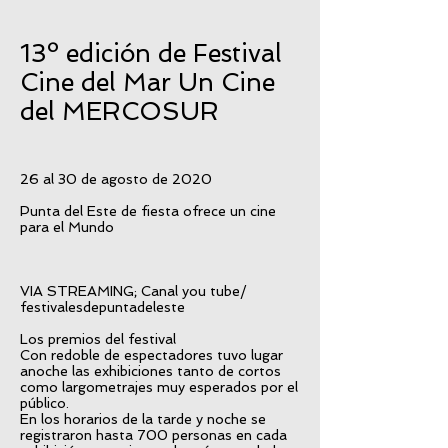
13º edición de Festival
Cine del Mar Un Cine
del MERCOSUR
26 al 30 de agosto de 2020
Punta del Este de fiesta ofrece un cine
para el Mundo
VIA STREAMING; Canal you tube/
festivalesdepuntadeleste
Los premios del festival
Con redoble de espectadores tuvo lugar
anoche las exhibiciones tanto de cortos
como largometrajes muy esperados por el
público.
En los horarios de la tarde y noche se
registraron hasta 700 personas en cada